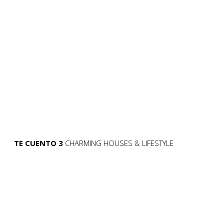
TE CUENTO 3
CHARMING HOUSES & LIFESTYLE